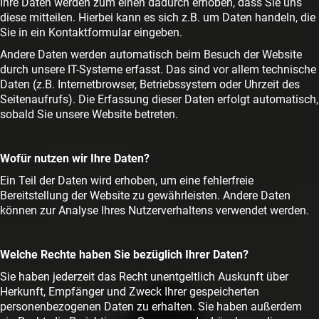
Ihre Daten werden zum einen dadurch erhoben, dass Sie uns
diese mitteilen. Hierbei kann es sich z.B. um Daten handeln, die
Sie in ein Kontaktformular eingeben.
Andere Daten werden automatisch beim Besuch der Website
durch unsere IT-Systeme erfasst. Das sind vor allem technische
Daten (z.B. Internetbrowser, Betriebssystem oder Uhrzeit des
Seitenaufrufs). Die Erfassung dieser Daten erfolgt automatisch,
sobald Sie unsere Website betreten.
Wofür nutzen wir Ihre Daten?
Ein Teil der Daten wird erhoben, um eine fehlerfreie
Bereitstellung der Website zu gewährleisten. Andere Daten
können zur Analyse Ihres Nutzerverhaltens verwendet werden.
Welche Rechte haben Sie bezüglich Ihrer Daten?
Sie haben jederzeit das Recht unentgeltlich Auskunft über
Herkunft, Empfänger und Zweck Ihrer gespeicherten
personenbezogenen Daten zu erhalten. Sie haben außerdem