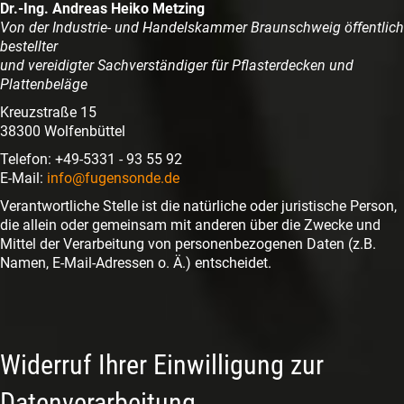
Dr.-Ing. Andreas Heiko Metzing
Von der Industrie- und Handelskammer Braunschweig öffentlich
bestellter
und vereidigter Sachverständiger für Pflasterdecken und
Plattenbeläge
Kreuzstraße 15
38300 Wolfenbüttel
Telefon: +49-5331 - 93 55 92
E-Mail:
info@fugensonde.de
Verantwortliche Stelle ist die natürliche oder juristische Person,
die allein oder gemeinsam mit anderen über die Zwecke und
Mittel der Verarbeitung von personenbezogenen Daten (z.B.
Namen, E-Mail-Adressen o. Ä.) entscheidet.
Widerruf Ihrer Einwilligung zur
Datenverarbeitung