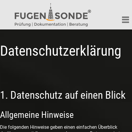
Datenschutzerklärung
1. Datenschutz auf einen Blick
Allgemeine Hinweise
Die folgenden Hinweise geben einen einfachen Überblick