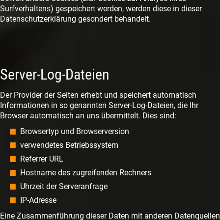
Surfverhaltens) gespeichert werden, werden diese in dieser
Datenschutzerklärung gesondert behandelt.
Server-Log-Dateien
Der Provider der Seiten erhebt und speichert automatisch
Informationen in so genannten Server-Log-Dateien, die Ihr
Browser automatisch an uns übermittelt. Dies sind:
Browsertyp und Browserversion
verwendetes Betriebssystem
Referrer URL
Hostname des zugreifenden Rechners
Uhrzeit der Serveranfrage
IP-Adresse
Eine Zusammenführung dieser Daten mit anderen Datenquellen