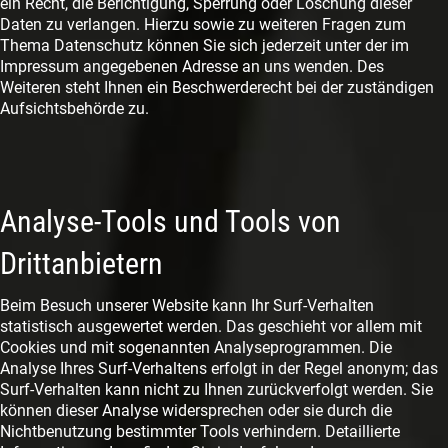
ein Recht, die Berichtigung, Sperrung oder Löschung dieser
Daten zu verlangen. Hierzu sowie zu weiteren Fragen zum
Thema Datenschutz können Sie sich jederzeit unter der im
Impressum angegebenen Adresse an uns wenden. Des
Weiteren steht Ihnen ein Beschwerderecht bei der zuständigen
Aufsichtsbehörde zu.
Analyse-Tools und Tools von
Drittanbietern
Beim Besuch unserer Website kann Ihr Surf-Verhalten
statistisch ausgewertet werden. Das geschieht vor allem mit
Cookies und mit sogenannten Analyseprogrammen. Die
Analyse Ihres Surf-Verhaltens erfolgt in der Regel anonym; das
Surf-Verhalten kann nicht zu Ihnen zurückverfolgt werden. Sie
können dieser Analyse widersprechen oder sie durch die
Nichtbenutzung bestimmter Tools verhindern. Detaillierte