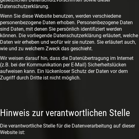
Datenschutzerklärung.
Wenn Sie diese Website benutzen, werden verschiedene
personenbezogene Daten erhoben. Personenbezogene Daten
sind Daten, mit denen Sie persönlich identifiziert werden
können. Die vorliegende Datenschutzerklärung erläutert, welche
Daten wir erheben und wofür wir sie nutzen. Sie erläutert auch,
wie und zu welchem Zweck das geschieht.
Wir weisen darauf hin, dass die Datenübertragung im Internet
(z.B. bei der Kommunikation per E-Mail) Sicherheitslücken
aufweisen kann. Ein lückenloser Schutz der Daten vor dem
Zugriff durch Dritte ist nicht möglich.
Hinweis zur verantwortlichen Stelle
Die verantwortliche Stelle für die Datenverarbeitung auf dieser
Website ist: