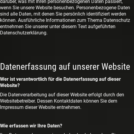
darüber, was mit Ihren personenbezogenen Daten passiert,
wenn Sie unsere Website besuchen. Personenbezogene Daten
sind alle Daten, mit denen Sie persönlich identifiziert werden
können. Ausführliche Informationen zum Thema Datenschutz
entnehmen Sie unserer unter diesem Text aufgeführten
Datenschutzerklärung.
Datenerfassung auf unserer Website
Wer ist verantwortlich für die Datenerfassung auf dieser
Website?
Die Datenverarbeitung auf dieser Website erfolgt durch den
Websitebetreiber. Dessen Kontaktdaten können Sie dem
Impressum dieser Website entnehmen.
Wie erfassen wir Ihre Daten?