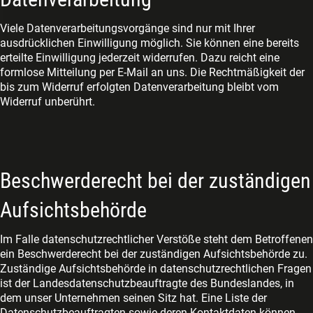
Viele Datenverarbeitungsvorgänge sind nur mit Ihrer
ausdrücklichen Einwilligung möglich. Sie können eine bereits
erteilte Einwilligung jederzeit widerrufen. Dazu reicht eine
formlose Mitteilung per E-Mail an uns. Die Rechtmäßigkeit der
bis zum Widerruf erfolgten Datenverarbeitung bleibt vom
Widerruf unberührt.
Beschwerderecht bei der zuständigen
Aufsichtsbehörde
Im Falle datenschutzrechtlicher Verstöße steht dem Betroffenen
ein Beschwerderecht bei der zuständigen Aufsichtsbehörde zu.
Zuständige Aufsichtsbehörde in datenschutzrechtlichen Fragen
ist der Landesdatenschutzbeauftragte des Bundeslandes, in
dem unser Unternehmen seinen Sitz hat. Eine Liste der
Datenschutzbeauftragten sowie deren Kontaktdaten können