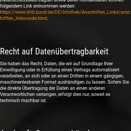
folgendem Link entnommen werden:
https://www.bfdi.bund.de/DE/Infothek/Anschriften_Links/ansc
hriften_links-node.html
.
Recht auf Datenübertragbarkeit
Sie haben das Recht, Daten, die wir auf Grundlage Ihrer
Einwilligung oder in Erfüllung eines Vertrags automatisiert
verarbeiten, an sich oder an einen Dritten in einem gängigen,
maschinenlesbaren Format aushändigen zu lassen. Sofern Sie
die direkte Übertragung der Daten an einen anderen
Verantwortlichen verlangen, erfolgt dies nur, soweit es
technisch machbar ist.