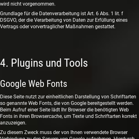
wird nicht vorgenommen.
Grundlage für die Datenverarbeitung ist Art. 6 Abs. 1 lit. f
DSGVO, der die Verarbeitung von Daten zur Erfüllung eines
Vertrags oder vorvertraglicher Maßnahmen gestattet.
4. Plugins und Tools
Google Web Fonts
Diese Seite nutzt zur einheitlichen Darstellung von Schriftarten
so genannte Web Fonts, die von Google bereitgestellt werden.
Beim Aufruf einer Seite lädt Ihr Browser die benötigten Web
Fonts in ihren Browsercache, um Texte und Schriftarten korrekt
anzuzeigen.
Zu diesem Zweck muss der von Ihnen verwendete Browser
Verbindung zu den Servern von Google aufnehmen. Hierdurch