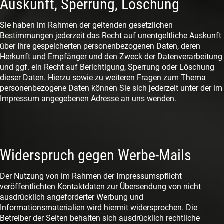
Auskunft, Sperrung, Löschung
Sie haben im Rahmen der geltenden gesetzlichen
Bestimmungen jederzeit das Recht auf unentgeltliche Auskunft
über Ihre gespeicherten personenbezogenen Daten, deren
Herkunft und Empfänger und den Zweck der Datenverarbeitung
und ggf. ein Recht auf Berichtigung, Sperrung oder Löschung
dieser Daten. Hierzu sowie zu weiteren Fragen zum Thema
personenbezogene Daten können Sie sich jederzeit unter der im
Impressum angegebenen Adresse an uns wenden.
Widerspruch gegen Werbe-Mails
Der Nutzung von im Rahmen der Impressumspflicht
veröffentlichten Kontaktdaten zur Übersendung von nicht
ausdrücklich angeforderter Werbung und
Informationsmaterialien wird hiermit widersprochen. Die
Betreiber der Seiten behalten sich ausdrücklich rechtliche