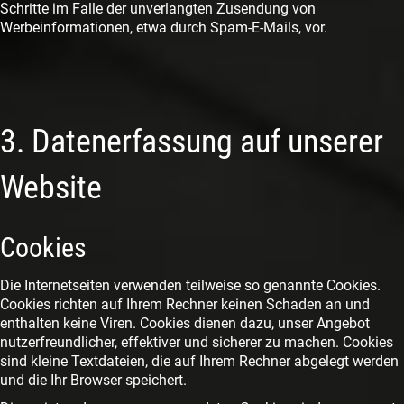
Schritte im Falle der unverlangten Zusendung von
Werbeinformationen, etwa durch Spam-E-Mails, vor.
3. Datenerfassung auf unserer
Website
Cookies
Die Internetseiten verwenden teilweise so genannte Cookies.
Cookies richten auf Ihrem Rechner keinen Schaden an und
enthalten keine Viren. Cookies dienen dazu, unser Angebot
nutzerfreundlicher, effektiver und sicherer zu machen. Cookies
sind kleine Textdateien, die auf Ihrem Rechner abgelegt werden
und die Ihr Browser speichert.