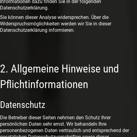
Informationen dazu finden Sie in der folgenden
Datenschutzerklärung.
Sie können dieser Analyse widersprechen. Über die
Widerspruchsmöglichkeiten werden wir Sie in dieser
Datenschutzerklärung informieren.
2. Allgemeine Hinweise und
Pflichtinformationen
Datenschutz
Die Betreiber dieser Seiten nehmen den Schutz Ihrer
persönlichen Daten sehr ernst. Wir behandeln Ihre
personenbezogenen Daten vertraulich und entsprechend der
gesetzlichen Datenschutzvorschriften sowie dieser